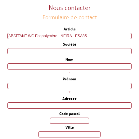
Nous contacter
Formulaire de contact
Article
Société
Nom
*
Prénom
*
Adresse
Code postal
Ville