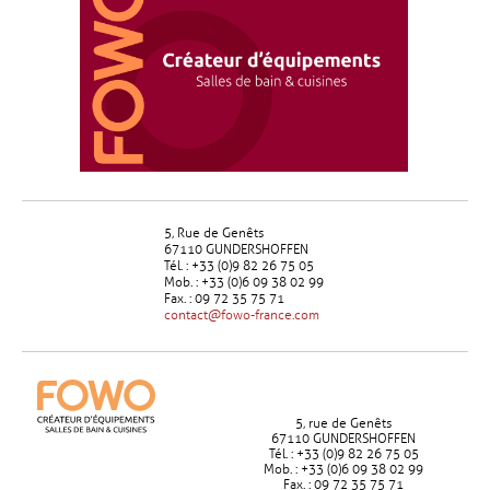
5, Rue de Genêts
67110 GUNDERSHOFFEN
Tél. : +33 (0)9 82 26 75 05
Mob. : +33 (0)6 09 38 02 99
Fax. : 09 72 35 75 71
contact@fowo-france.com
5, rue de Genêts
67110 GUNDERSHOFFEN
Tél. : +33 (0)9 82 26 75 05
Mob. : +33 (0)6 09 38 02 99
Fax. : 09 72 35 75 71