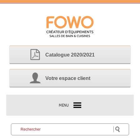
Catalogue 2020/2021
Votre espace client
MENU