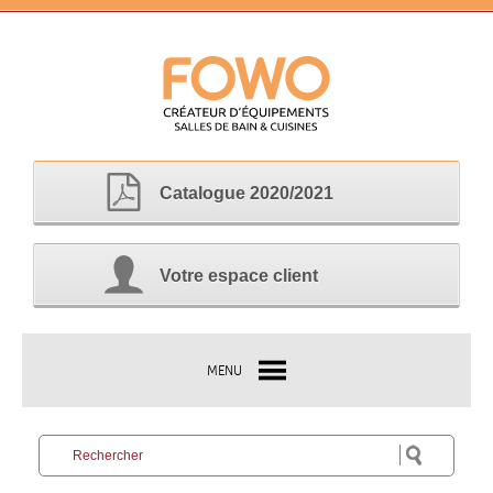
Catalogue 2020/2021
Votre espace client
MENU