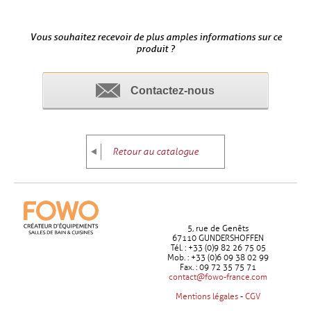
Vous souhaitez recevoir de plus amples informations sur ce
produit ?
Contactez-nous
Retour au catalogue
5, rue de Genêts
67110 GUNDERSHOFFEN
Tél. : +33 (0)9 82 26 75 05
Mob. : +33 (0)6 09 38 02 99
Fax. : 09 72 35 75 71
contact@fowo-france.com
Mentions légales
-
CGV