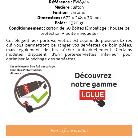
Référence :
FW8944
Matière :
laiton
Finition :
chromé
Dimensions :
672 x 248 x 30 mm
Poids :
1320 gr
Conditionnement :
carton de 30 Boites (Emballage : housse de
protection + boite inviduelle)
Cet élégant rack porte-serviettes est équipé de plusieurs barres
qui vous permettront de ranger vos serviettes de bain pliées,
mais également de les sécher individuellement. Certains
modèles disposent d'un porte-serviettes inférieur pour
optimiser le séchage des serviettes.
Voir la fiche produit