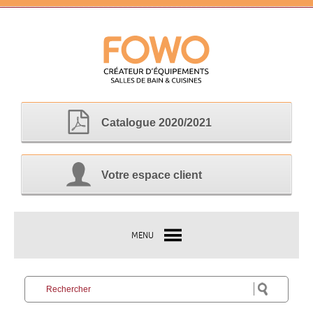
Catalogue 2020/2021
Votre espace client
MENU