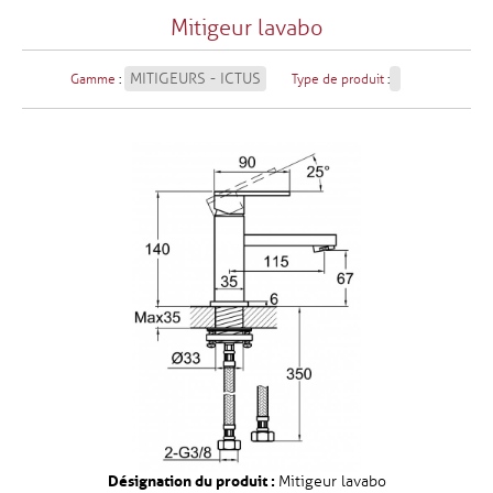
Mitigeur lavabo
MITIGEURS - ICTUS
Gamme
:
Type de produit
:
Désignation du produit :
Mitigeur lavabo