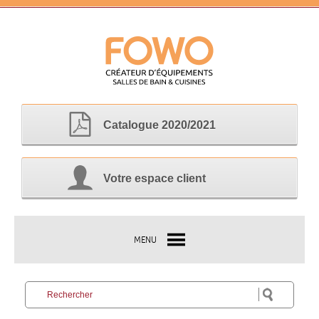
Catalogue 2020/2021
Votre espace client
MENU