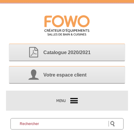
Catalogue 2020/2021
Votre espace client
MENU