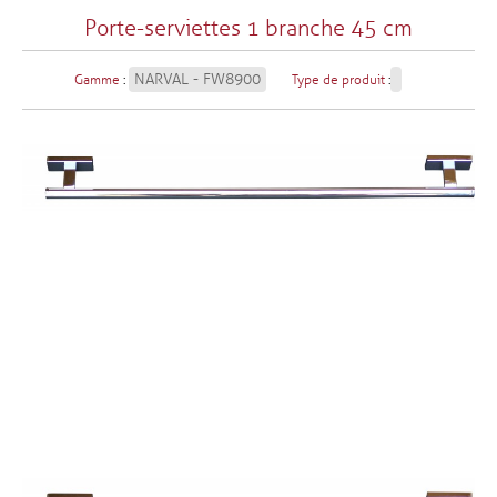
Porte-serviettes 1 branche 45 cm
NARVAL - FW8900
Gamme
:
Type de produit
: