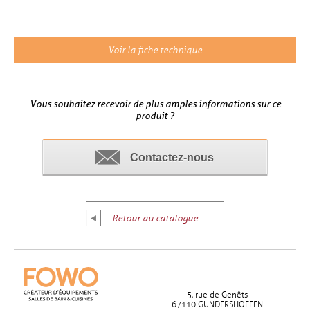
Voir la fiche technique
Vous souhaitez recevoir de plus amples informations sur ce
produit ?
Contactez-nous
Retour au catalogue
5, rue de Genêts
67110 GUNDERSHOFFEN