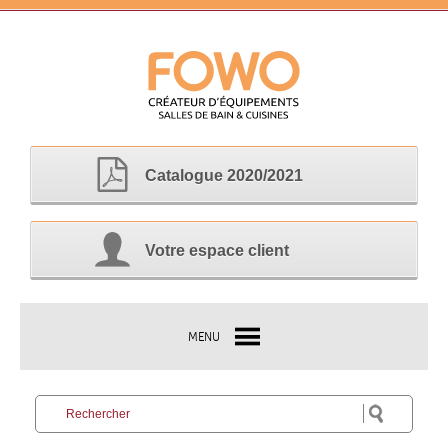
Catalogue 2020/2021
Votre espace client
MENU