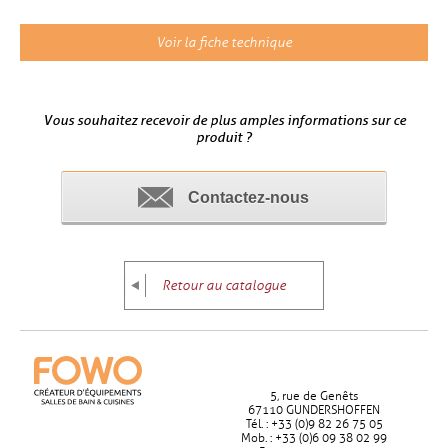
Voir la fiche technique
Vous souhaitez recevoir de plus amples informations sur ce
produit ?
Contactez-nous
Retour au catalogue
5, rue de Genêts
67110 GUNDERSHOFFEN
Tél. : +33 (0)9 82 26 75 05
Mob. : +33 (0)6 09 38 02 99