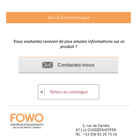
Voir la fiche technique
Vous souhaitez recevoir de plus amples informations sur ce
produit ?
Contactez-nous
Retour au catalogue
5, rue de Genêts
67110 GUNDERSHOFFEN
Tél. : +33 (0)9 82 26 75 05