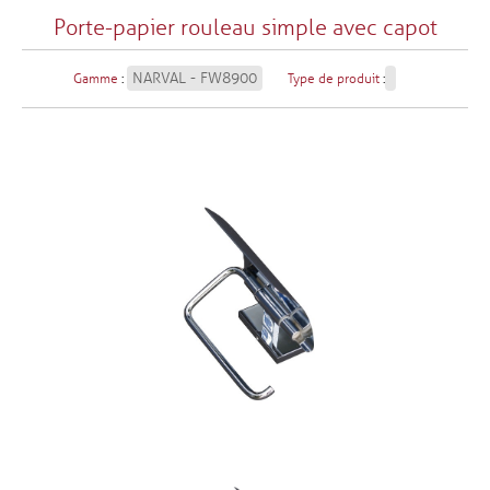
Porte-papier rouleau simple avec capot
NARVAL - FW8900
Gamme
:
Type de produit
: