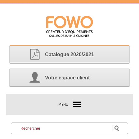
Catalogue 2020/2021
Votre espace client
MENU