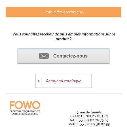
Voir la fiche technique
Vous souhaitez recevoir de plus amples informations sur ce
produit ?
Contactez-nous
Retour au catalogue
5, rue de Genêts
67110 GUNDERSHOFFEN
Tél. : +33 (0)9 82 26 75 05
Mob. : +33 (0)6 09 38 02 99