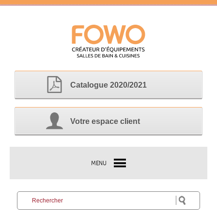
Catalogue 2020/2021
Votre espace client
MENU