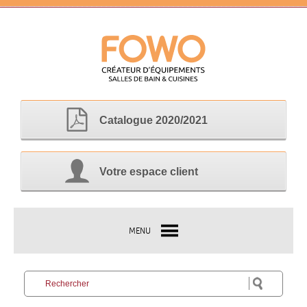
Catalogue 2020/2021
Votre espace client
MENU