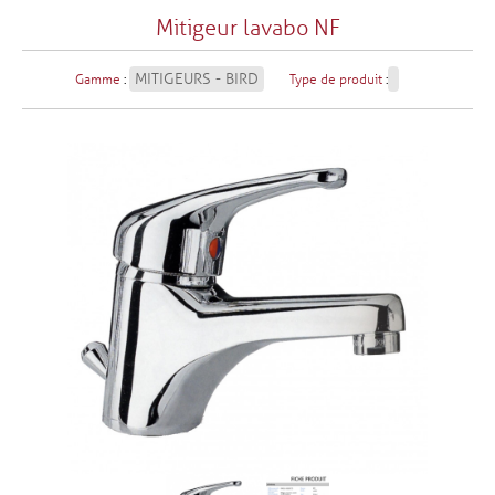
Mitigeur lavabo NF
MITIGEURS - BIRD
Gamme
:
Type de produit
: