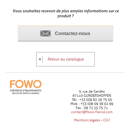
Vous souhaitez recevoir de plus amples informations sur ce
produit ?
Contactez-nous
Retour au catalogue
5, rue de Genêts
67110 GUNDERSHOFFEN
Tél. : +33 (0)9 82 26 75 05
Mob. : +33 (0)6 09 38 02 99
Fax. : 09 72 35 75 71
contact@fowo-france.com
Mentions légales
-
CGV