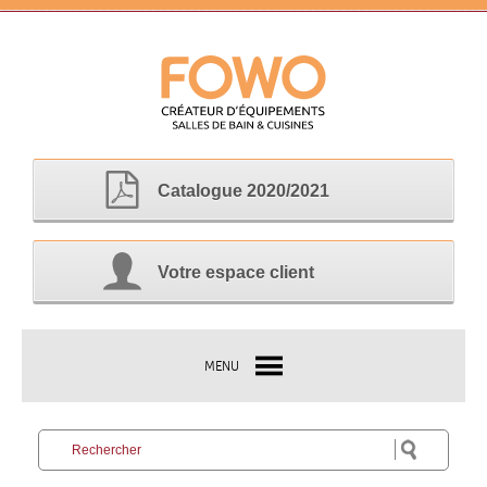
Catalogue 2020/2021
Votre espace client
MENU