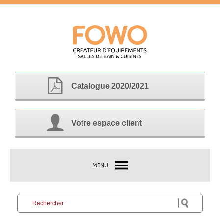
Catalogue 2020/2021
Votre espace client
MENU