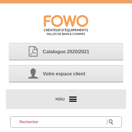
Catalogue 2020/2021
Votre espace client
MENU