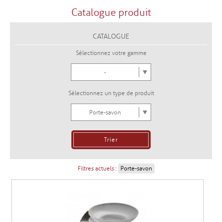
Catalogue produit
CATALOGUE
Sélectionnez votre gamme
-
Sélectionnez un type de produit
Porte-savon
Filtres actuels :
Porte-savon