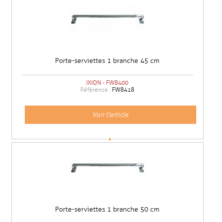
Porte-serviettes 1 branche 45 cm
IXION - FW8400
Référence :
FW8418
Voir l'article
Porte-serviettes 1 branche 50 cm