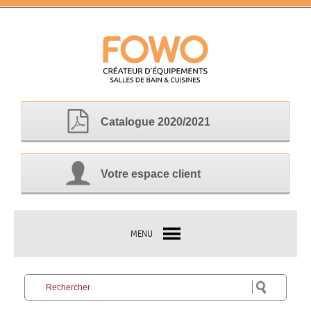
Catalogue 2020/2021
Votre espace client
MENU