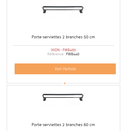
Porte-serviettes 2 branches 50 cm
IXION - FW8400
Référence :
FW8440
Voir l'article
Porte-serviettes 2 branches 60 cm