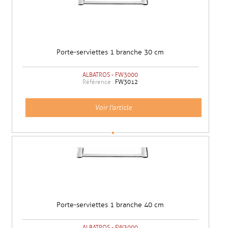
Porte-serviettes 1 branche 30 cm
ALBATROS - FW3000
Référence :
FW3012
Voir l'article
Porte-serviettes 1 branche 40 cm
ALBATROS - FW3000