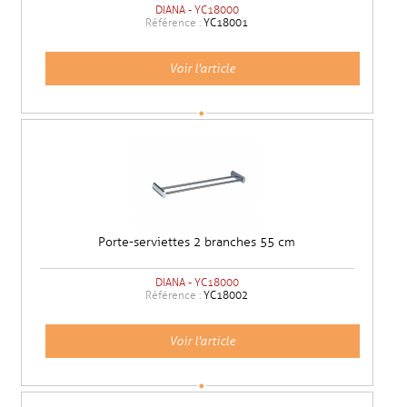
DIANA - YC18000
Référence :
YC18001
Voir l'article
Porte-serviettes 2 branches 55 cm
DIANA - YC18000
Référence :
YC18002
Voir l'article