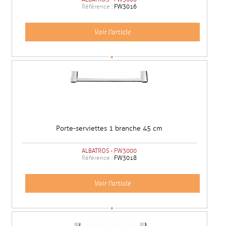
Référence :
FW3016
Voir l'article
Porte-serviettes 1 branche 45 cm
ALBATROS - FW3000
Référence :
FW3018
Voir l'article