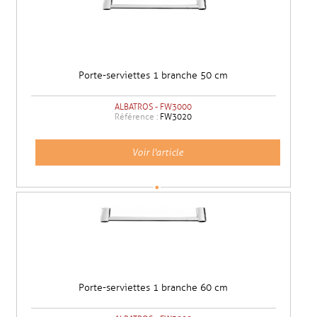
Porte-serviettes 1 branche 50 cm
ALBATROS - FW3000
Référence :
FW3020
Voir l'article
Porte-serviettes 1 branche 60 cm