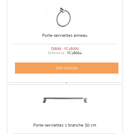
Porte-serviettes anneau
DIANA - YC18000
Référence :
YC18004
Voir l'article
Porte-serviettes 1 branche 30 cm