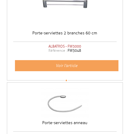
Porte-serviettes 2 branches 60 cm
ALBATROS - FW3000
Référence :
FW3048
Voir l'article
Porte-serviettes anneau