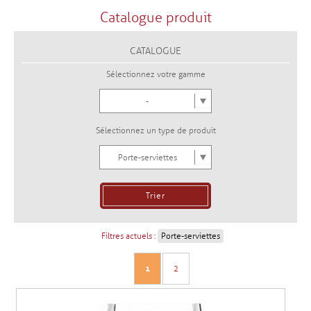
Catalogue produit
CATALOGUE
Sélectionnez votre gamme
-
Sélectionnez un type de produit
Porte-serviettes
Filtres actuels :
Porte-serviettes
1
2