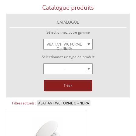
Catalogue produits
CATALOGUE
Sélectionnez votre gamme
ABATTANT WC FORME
O - NEIRA
Sélectionnez un type de produit
-
Filtres actuels :
ABATTANT WC FORME O - NEIRA