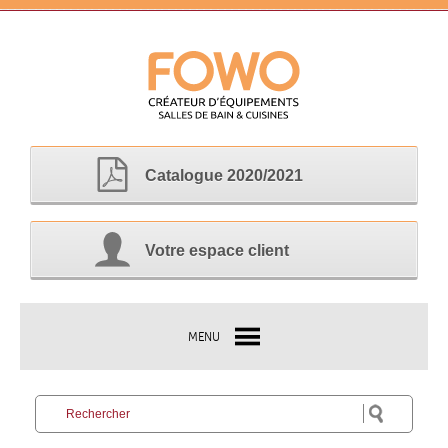
Catalogue 2020/2021
Votre espace client
MENU