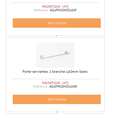
MAGNETIQUE - UFO
Référence :
AQ4PMGDHZE450P
Voir l'article
Porte-serviettes 1 branche 450mm blanc
MAGNETIQUE - UFO
Référence :
AQ4PMGDHZE450W
Voir l'article