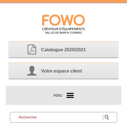
Catalogue 2020/2021
Votre espace client
MENU