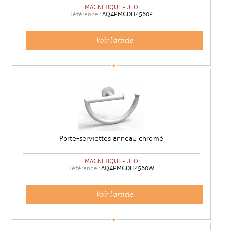
MAGNETIQUE - UFO
Référence :
AQ4PMGDHZ560P
Voir l'article
Porte-serviettes anneau chromé
MAGNETIQUE - UFO
Référence :
AQ4PMGDHZ560W
Voir l'article