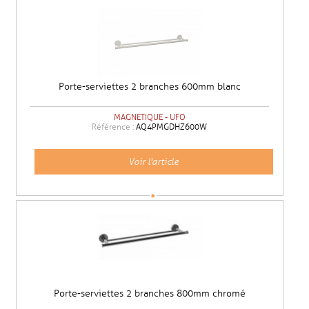
Porte-serviettes 2 branches 600mm blanc
MAGNETIQUE - UFO
Référence :
AQ4PMGDHZ600W
Voir l'article
Porte-serviettes 2 branches 800mm chromé