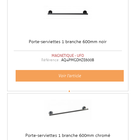
Porte-serviettes 1 branche 600mm noir
MAGNETIQUE - UFO
Référence :
AQ4PMGDHZE600B
Voir l'article
Porte-serviettes 1 branche 600mm chromé